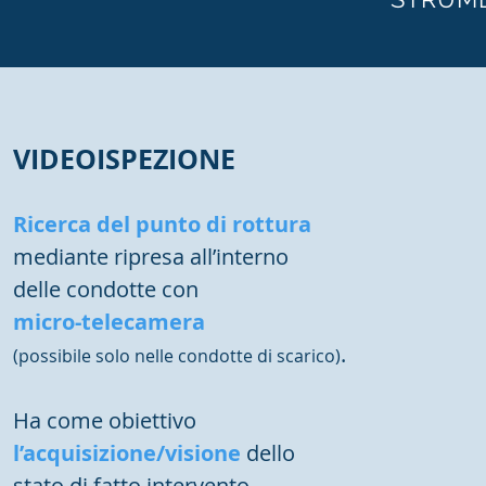
VIDEOISPEZIONE
Ricerca del punto di rottura
mediante ripresa all’interno
delle condotte con
micro-telecamera
.
(possibile solo nelle condotte di scarico)
Ha come obiettivo
l’acquisizione/visione
dello
stato di fatto intervento