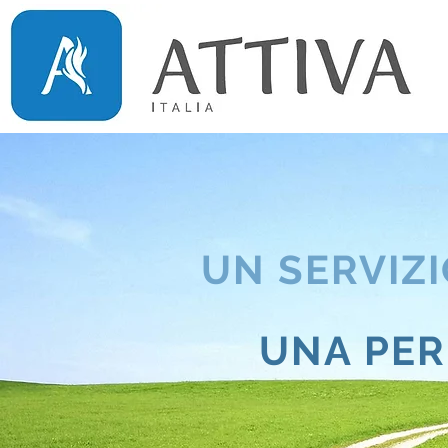
UN SERVIZ
UNA PER