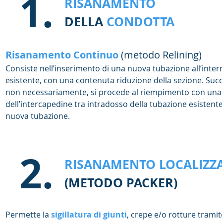
1.
RISANAMENTO
DELLA
CONDOTTA
Risanamento Continuo
(metodo Relining)
Consiste nell’inserimento di una nuova tubazione all’inter
esistente, con una contenuta riduzione della sezione. Su
non necessariamente, si procede al riempimento con una
dell’intercapedine tra intradosso della tubazione esistent
nuova tubazione.
2.
RISANAMENTO LOCALIZZ
(METODO PACKER)
Permette la
sigillatura di giunti
, crepe e/o rotture tramit