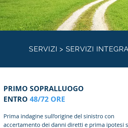
SERVIZI > SERVIZI INTEG
PRIMO SOPRALLUOGO
ENTRO
48/72 ORE
Prima indagine sull’origine del sinistro con
accertamento dei danni diretti e prima ipotesi s