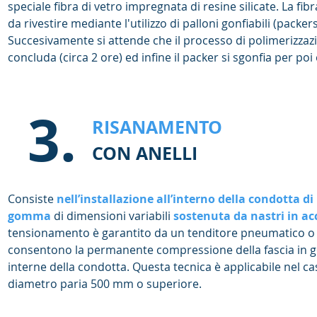
speciale fibra di vetro impregnata di resine silicate. La fib
da rivestire mediante l'utilizzo di palloni gonfiabili (packers
Succesivamente si attende che il processo di polimerizzazi
concluda (circa 2 ore) ed infine il packer si sgonfia per poi
3.
RISANAMENTO
CON ANELLI
Consiste
nell’installazione all’interno della condotta d
gomma
di dimensioni variabili
sostenuta da nastri in ac
tensionamento è garantito da un tenditore pneumatico o d
consentono la permanente compressione della fascia in 
interne della condotta. Questa tecnica è applicabile nel ca
diametro paria 500 mm o superiore.